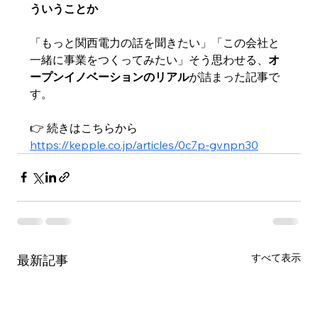
ういうことか
「もっと関西電力の話を聞きたい」「この会社と
一緒に事業をつくってみたい」そう思わせる、
オ
ープンイノベーションのリアル
が詰まった記事で
す。
👉 続きはこちらから
https://kepple.co.jp/articles/0c7p-gvnpn30
すべて表示
最新記事