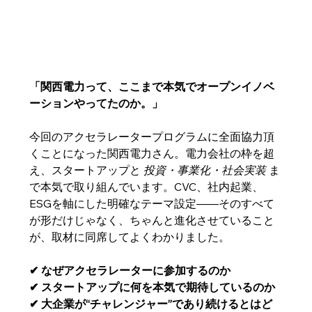
「関西電力って、ここまで本気でオープンイノベ
ーションやってたのか。」
今回のアクセラレータープログラムに全面協力頂
くことになった関西電力さん。電力会社の枠を超
え、スタートアップと 
投資・事業化・社会実装
 ま
で本気で取り組んでいます。CVC、社内起業、
ESGを軸にした明確なテーマ設定――そのすべて
が形だけじゃなく、ちゃんと進化させていること
が、取材に同席してよくわかりました。
✔ なぜアクセラレーターに参加するのか
✔ スタートアップに何を本気で期待しているのか
✔ 大企業が“チャレンジャー”であり続けるとはど