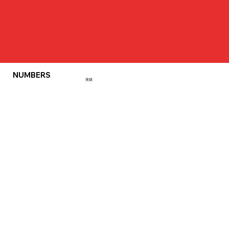
NUMBERS
実績