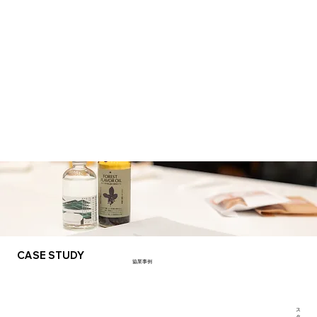
CASE STUDY
協業事例